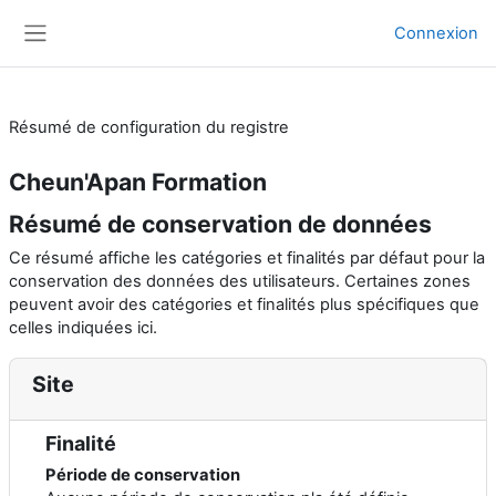
Passer au contenu principal
Connexion
Panneau latéral
Résumé de configuration du registre
Cheun'Apan Formation
Résumé de conservation de données
Ce résumé affiche les catégories et finalités par défaut pour la
conservation des données des utilisateurs. Certaines zones
peuvent avoir des catégories et finalités plus spécifiques que
celles indiquées ici.
Site
Finalité
Période de conservation