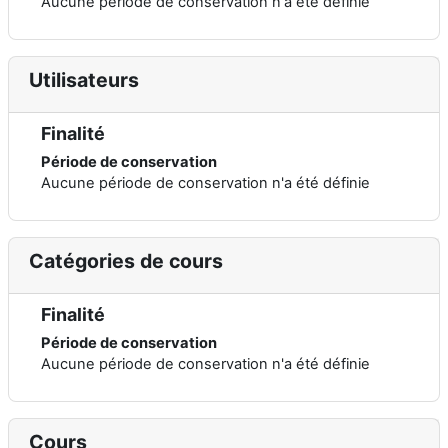
Aucune période de conservation n'a été définie
Utilisateurs
Finalité
Période de conservation
Aucune période de conservation n'a été définie
Catégories de cours
Finalité
Période de conservation
Aucune période de conservation n'a été définie
Cours